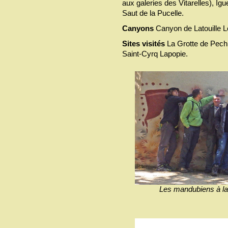
aux galeries des Vitarelles), Ig
Saut de la Pucelle.
Canyons
Canyon de Latouille L
Sites visités
La Grotte de Pech
Saint-Cyrq Lapopie.
Les mandubiens à la 