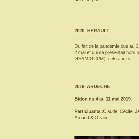
2020- HERAULT
Du fait de la pandémie due au C
2 mai et qui se présentait hors 
GSAM/GCPM) a été anulée.
2019- ARDECHE
Bidon du 4 au 11 mai 2019
.
Participants
:Claude, Cécile, Je
Arnaud & Olivier.