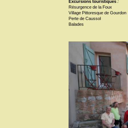
Excursions touristiques
:
Résurgence de la Foux
Village Pittoresque de Gourdon
Perte de Caussol
Balades