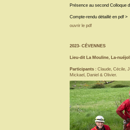
Présence au second Colloque de
Compte-rendu détaillé en pdf >
ouvrir le pdf
2023- CÉVENNES
Lieu-dit La Mouline, La-nuéjo
Participants
: Claude, Cécile, 
Mickael, Daniel & Olivier.