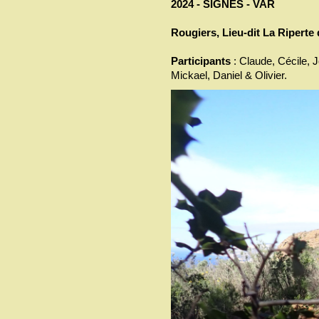
2024 - SIGNES - VAR
Rougiers, Lieu-dit La Riperte
Participants
: Claude, Cécile, 
Mickael, Daniel & Olivier.