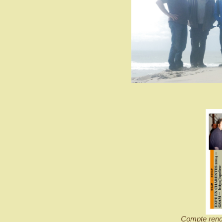
Compte rendu 