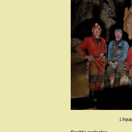
L’équi