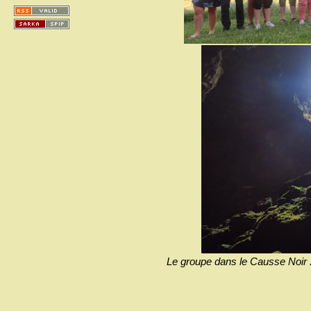
Le groupe dans le Causse Noir .