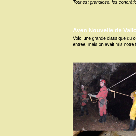
Tout est grandiose, les concrétio
Aven Nouvelle de Vall
Voici une grande classique du co
entrée, mais on avait mis notre f