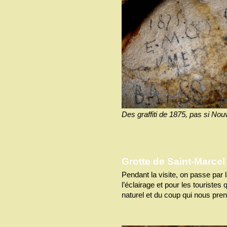
Des graffiti de 1875, pas si Nouve
Grotte de Saint-Marcel
Pendant la visite, on passe par
l’éclairage et pour les touriste
naturel et du coup qui nous pren