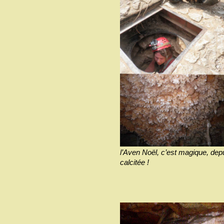
l’Aven Noël, c’est magique, depu
calcitée !