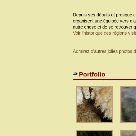
Depuis ses débuts et presque c
organisent une équipée vers d’au
autre chose et de se retrouver 
Voir l’historique des régions visi
Admirez d’autres jolies photos d
Portfolio