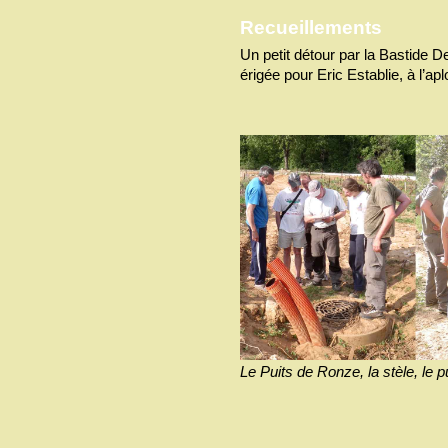
Recueillements
Un petit détour par la Bastide De 
érigée pour Eric Establie, à l’apl
Le Puits de Ronze, la stèle, le pu