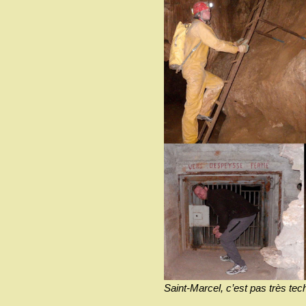
Saint-Marcel, c’est pas très tec