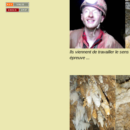
Ils viennent de travailler le sen
épreuve ...