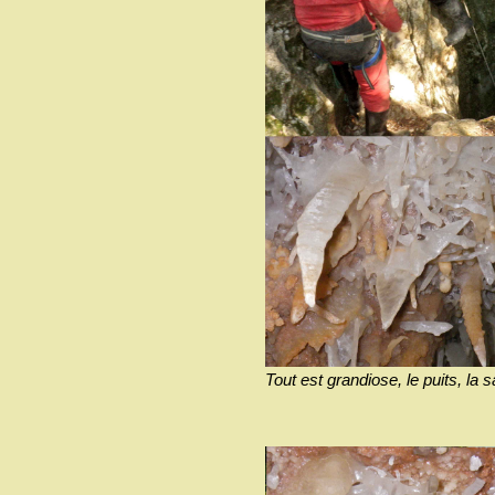
Tout est grandiose, le puits, la sa