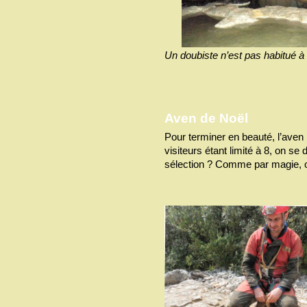
Un doubiste n’est pas habitué à 
Aven de Noël
Pour terminer en beauté, l’ave
visiteurs étant limité à 8, on se d
sélection ? Comme par magie, on