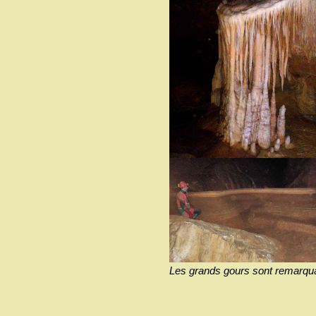
Les grands gours sont remarqua