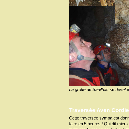
La grotte de Sanilhac se développ
Traversée Aven Cordie
Cette traversée sympa est donn
faire en 5 heures ! Qui dit mieux