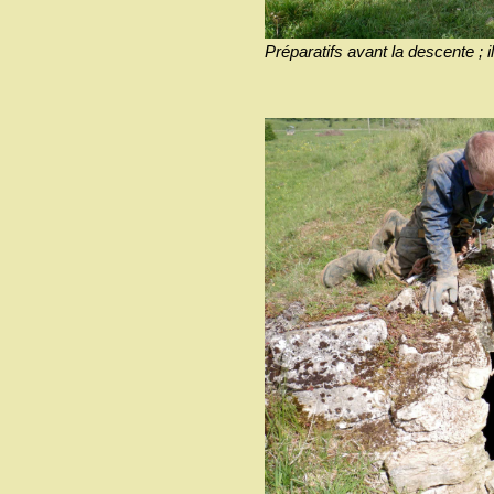
Préparatifs avant la descente ; i