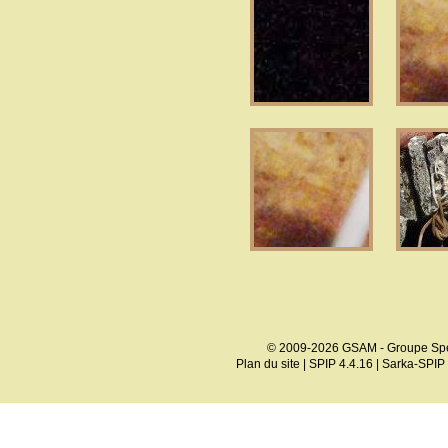
© 2009-2026 GSAM - Groupe Spé
Plan du site
|
SPIP 4.4.16
|
Sarka-SPIP 