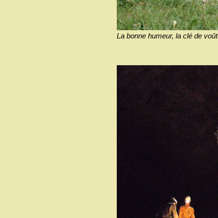
La bonne humeur, la clé de voût