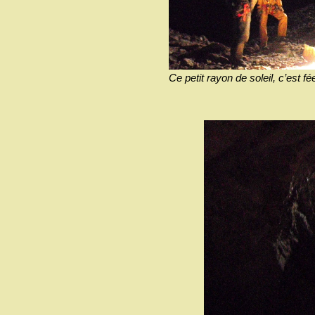
Ce petit rayon de soleil, c’est fée