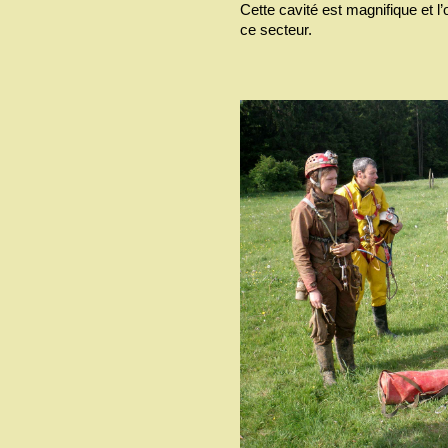
Cette cavité est magnifique et l
ce secteur.