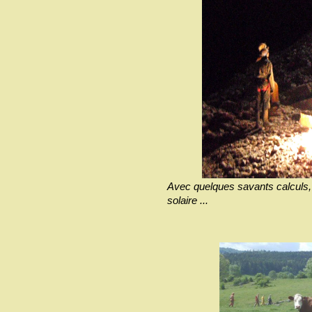
Avec quelques savants calculs, il
solaire ...