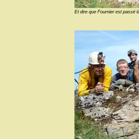
Et dire que Fournier est passé là