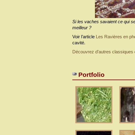
Si les vaches savaient ce qui se c
meilleur ?
Voir l’article
Les Ravières en ph
cavité.
Découvrez d’autres classiques
Portfolio