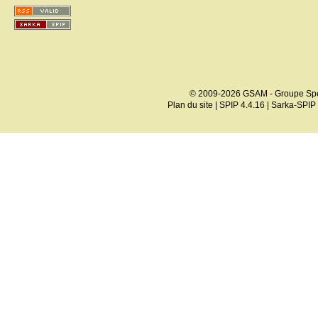
© 2009-2026 GSAM - Groupe Spé
Plan du site
|
SPIP 4.4.16
|
Sarka-SPIP 