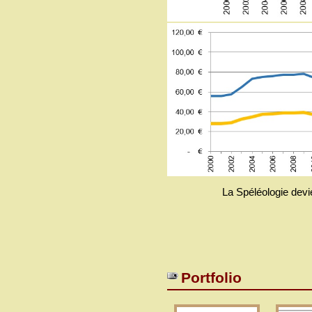
La Spéléologie devie
Portfolio