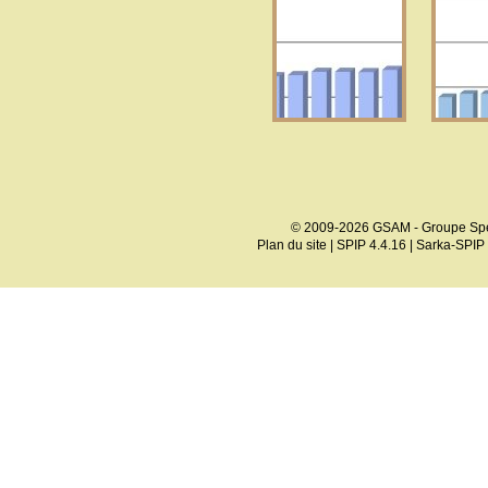
© 2009-2026 GSAM - Groupe Spé
Plan du site
|
SPIP 4.4.16
|
Sarka-SPIP 