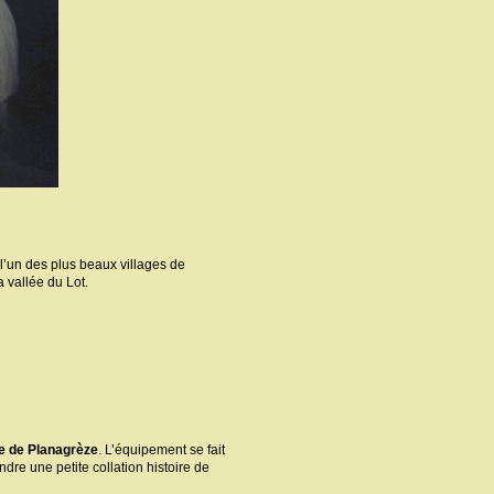
l’un des plus beaux villages de
 vallée du Lot.
ue de Planagrèze
. L’équipement se fait
ndre une petite collation histoire de