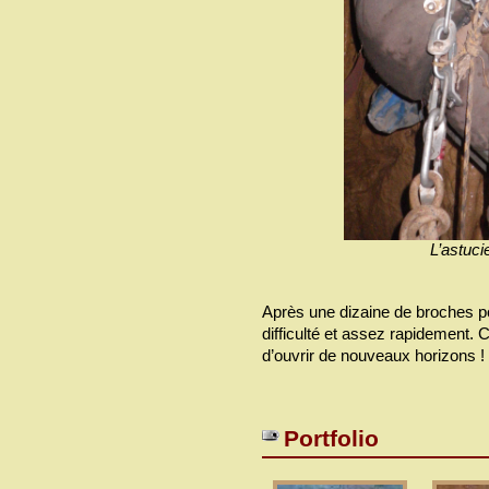
L’astuci
Après une dizaine de broches pos
difficulté et assez rapidement. 
d’ouvrir de nouveaux horizons !
Portfolio