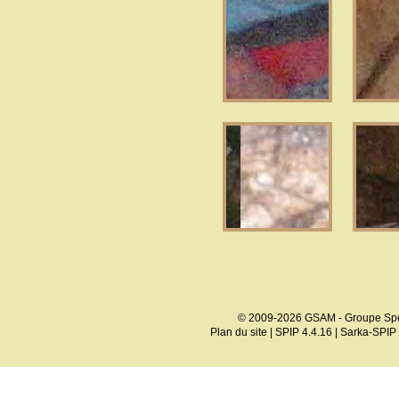
© 2009-2026 GSAM - Groupe Spé
Plan du site
|
SPIP 4.4.16
|
Sarka-SPIP 