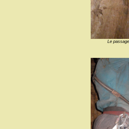
Le passage 