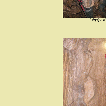
L’équipe d