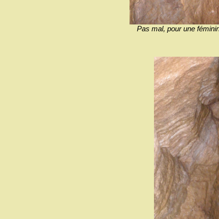
Pas mal, pour une féminine