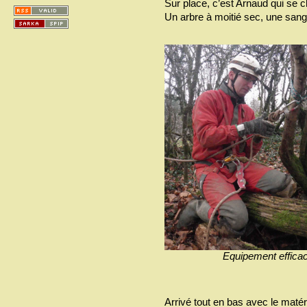
Sur place, c’est Arnaud qui se 
Un arbre à moitié sec, une sangle,
Equipement efficace 
Arrivé tout en bas avec le matérie