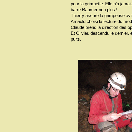
pour la grimpette. Elle n’a jamai
barre Raumer non plus !
Thierry assure la grimpeuse av
Arnauld choisi la lecture du mode
Claude prend la direction des opé
Et Olivier, descendu le dernier, 
puits.