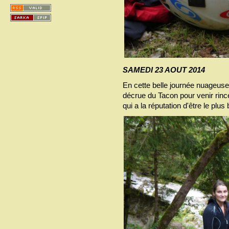
SAMEDI 23 AOUT 2014
En cette belle journée nuageuse,
décrue du Tacon pour venir rinc
qui a la réputation d'être le plu