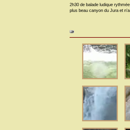
2h30 de balade ludique rythmée a
plus beau canyon du Jura et n'a