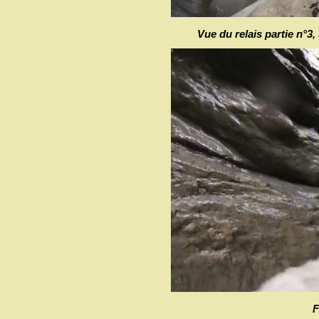
Vue du relais partie n°3
F