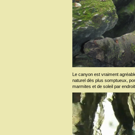
Le canyon est vraiment agréable
naturel dès plus somptueux, po
marmites et de soleil par endroi