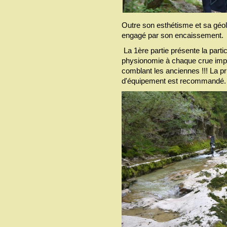
Outre son esthétisme et sa géol
engagé par son encaissement.
La 1ère partie présente la parti
physionomie à chaque crue impo
comblant les anciennes !!! La pr
d'équipement est recommandé.