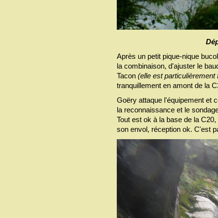
Dép
Après un petit pique-nique bucol
la combinaison, d'ajuster le bau
Tacon
(elle est particulièrement
tranquillement en amont de la C
Goëry attaque l'équipement et 
la reconnaissance et le sonda
Tout est ok à la base de la C20,
son envol, réception ok. C'est pa