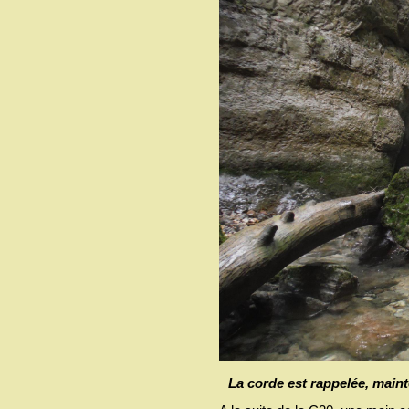
La corde est rappelée, maint