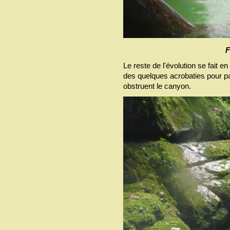
F
Le reste de l'évolution se fait e
des quelques acrobaties pour p
obstruent le canyon.