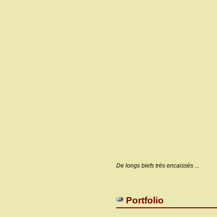
De longs biefs très encaissés ...
Portfolio