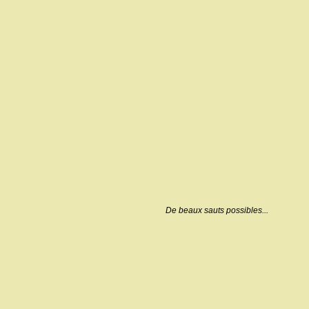
De beaux sauts possibles...