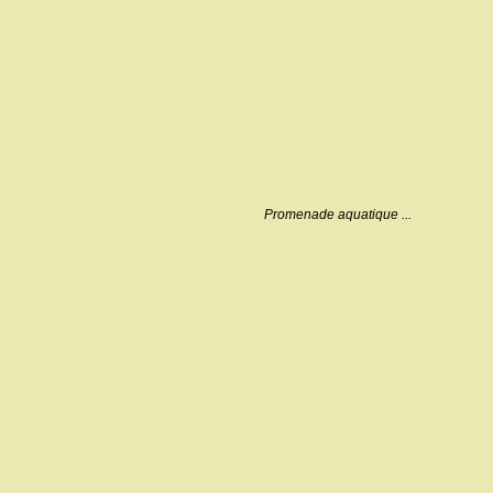
Promenade aquatique ...