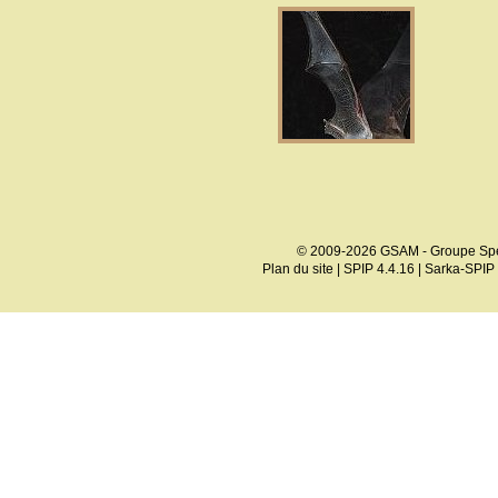
© 2009-2026 GSAM - Groupe Spé
Plan du site
|
SPIP 4.4.16
|
Sarka-SPIP 