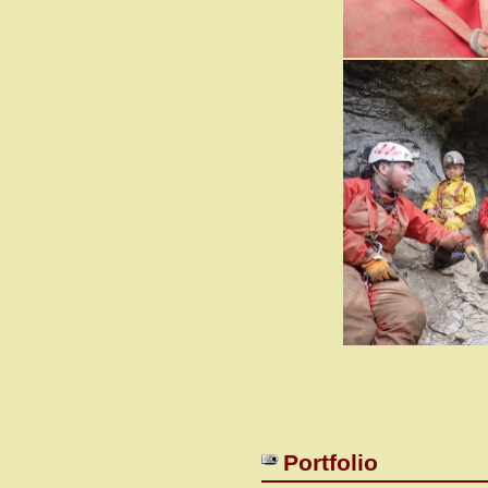
Portfolio