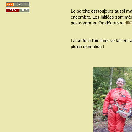
Le porche est toujours aussi mag
encombre. Les initiées sont même
pas commun. On découvre
dif
La sortie à l’air libre, se fait e
pleine d’émotion !