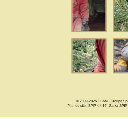
© 2009-2026 GSAM - Groupe Spé
Plan du site
|
SPIP 4.4.16
|
Sarka-SPIP 