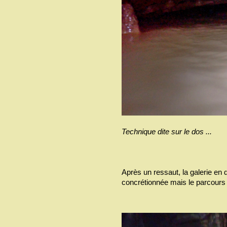
Technique dite sur le dos ...
Après un ressaut, la galerie en 
concrétionnée mais le parcours s