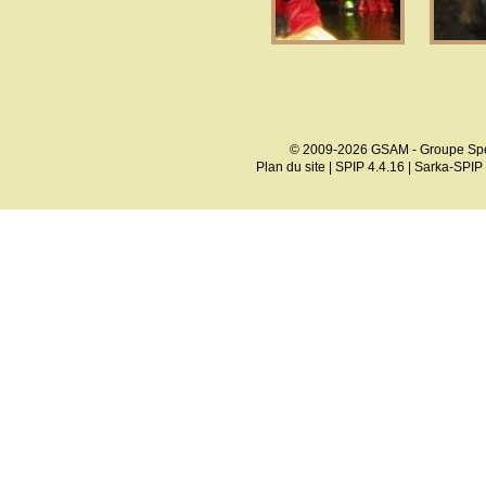
© 2009-2026 GSAM - Groupe Spé
Plan du site
|
SPIP 4.4.16
|
Sarka-SPIP 