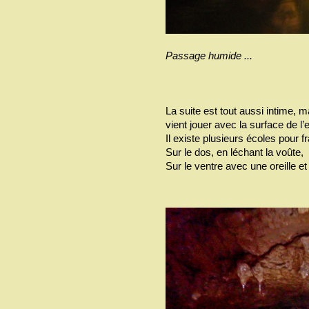
Passage humide ...
La suite est tout aussi intime, m
vient jouer avec la surface de l’
Il existe plusieurs écoles pour f
Sur le dos, en léchant la voûte,
Sur le ventre avec une oreille et