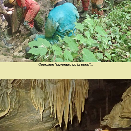
Opération "ouverture de la porte"...