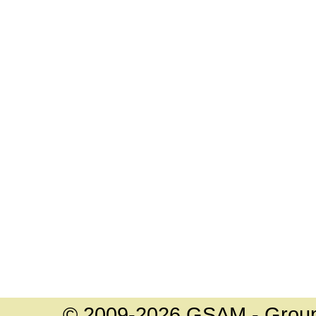
© 2009-2026 GSAM - Groupe