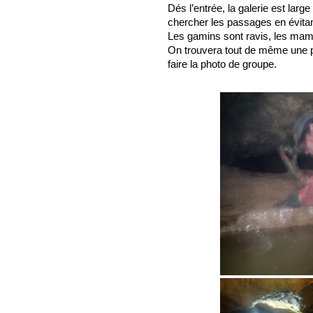
Dés l’entrée, la galerie est larg
chercher les passages en évitan
Les gamins sont ravis, les ma
On trouvera tout de même une po
faire la photo de groupe.