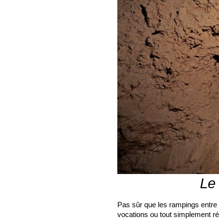
Le 
Pas sûr que les rampings entre 
vocations ou tout simplement réu