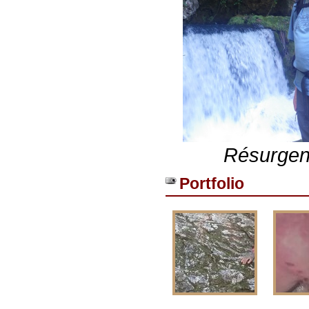
Résurgenc
Portfolio