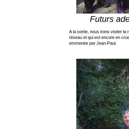
Futurs ade
A la sortie, nous irons visiter la
réseau et qui est encore en cru
emmenée par Jean-Paul.