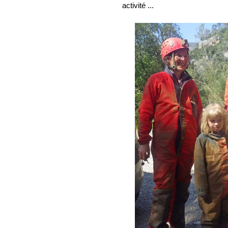
activité ...