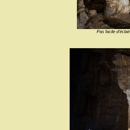
Pas facile d’éclair