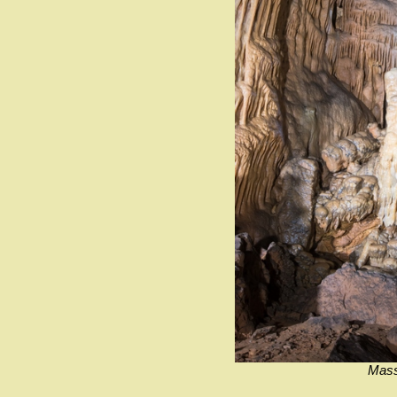
Massi