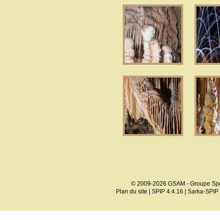
© 2009-2026 GSAM - Groupe Spé
Plan du site
|
SPIP 4.4.16
|
Sarka-SPIP 