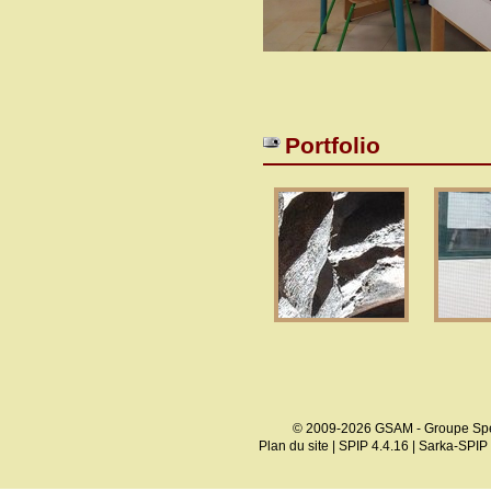
Portfolio
© 2009-2026 GSAM - Groupe Spé
Plan du site
|
SPIP 4.4.16
|
Sarka-SPIP 