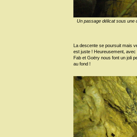
Un passage délicat sous une c
La descente se poursuit mais ve
est juste ! Heureusement, avec 
Fab et Goëry nous font un joli pe
au fond !