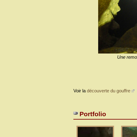
Une remont
Voir la
découverte du gouffre
Portfolio