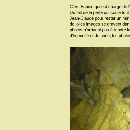
C’est Fabien qui est chargé de 
Du fait de la perte qui coule tou
Jean-Claude pour rester un min
de jolies images se gravent dans
photos n’arrivent pas à rendre 
d’humidité et de buée, les photo