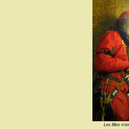
Les filles n’on