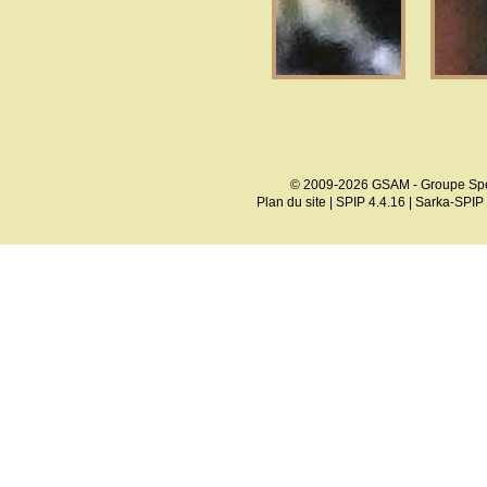
© 2009-2026 GSAM - Groupe Spé
Plan du site
|
SPIP 4.4.16
|
Sarka-SPIP 