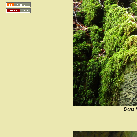
Dans l’