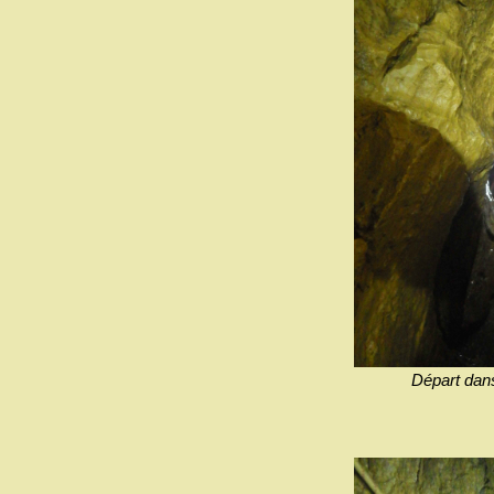
Départ dans