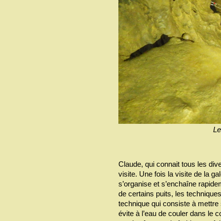
Le
Claude, qui connait tous les div
visite. Une fois la visite de la g
s’organise et s’enchaîne rapidem
de certains puits, les techniques
technique qui consiste à mettre
évite à l’eau de couler dans le 