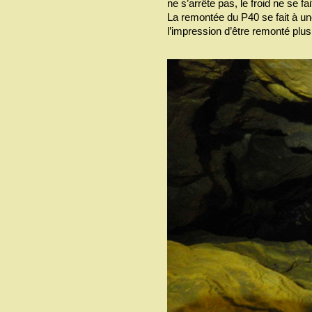
ne s’arrête pas, le froid ne se fai
La remontée du P40 se fait à u
l’impression d’être remonté plus v