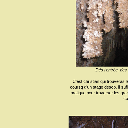
Dés l’entrée, de
C’est christian qui trouveras 
coursq d’un stage désob. Il sufi
pratique pour traverser les gran
co