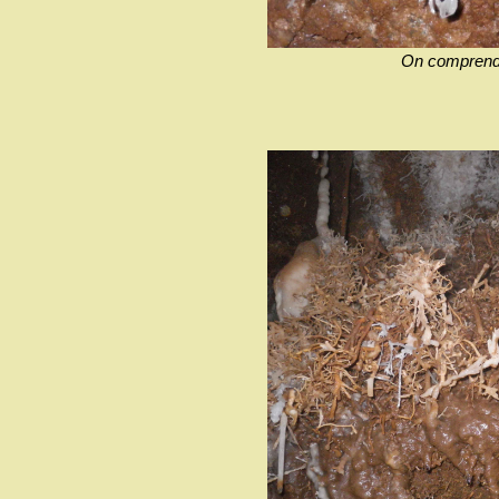
On comprend l