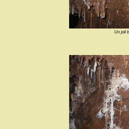
Un joli 