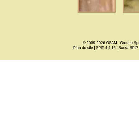
© 2009-2026 GSAM - Groupe Spé
Plan du site
|
SPIP 4.4.16
|
Sarka-SPIP 