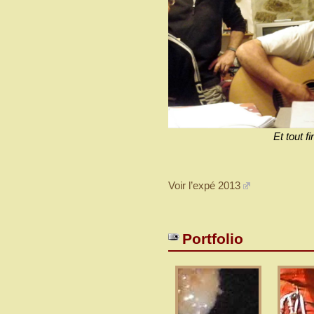
Et tout f
Voir l’expé 2013
Portfolio