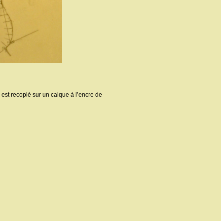
l est recopié sur un calque à l’encre de