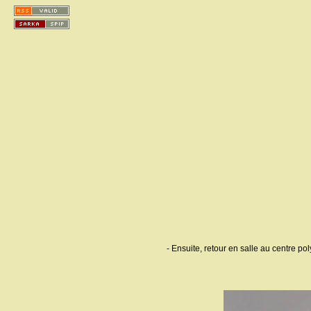
- Ensuite, retour en salle au centre po