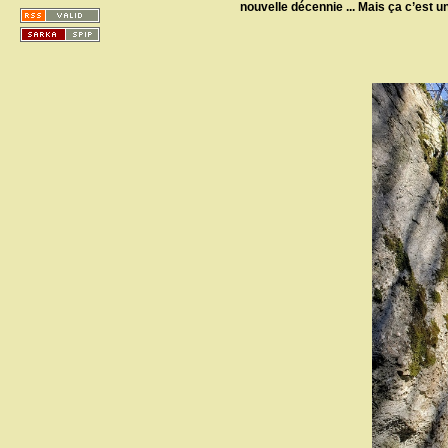
nouvelle décennie ... Mais ça c’est une