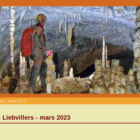
lers - mars 2023
 Liebvillers - mars 2023