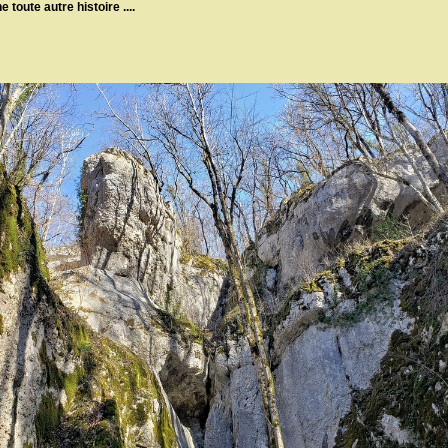
 toute autre histoire ....