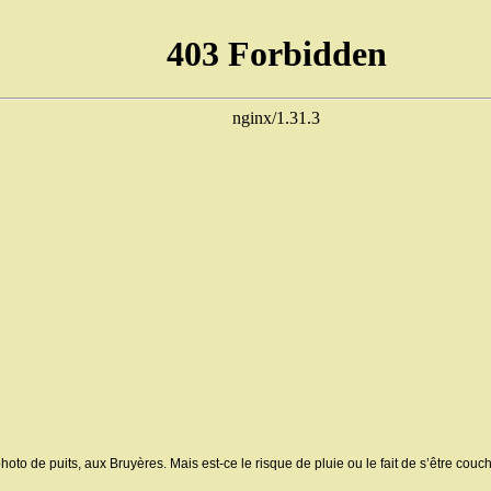
 photo de puits, aux Bruyères. Mais est-ce le risque de pluie ou le fait de s’être couc