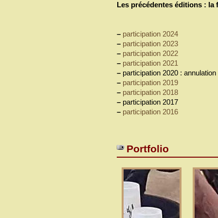
Les précédentes éditions : la
–
participation 2024
–
participation 2023
–
participation 2022
–
participation 2021
–
participation 2020 : annulation
–
participation 2019
–
participation 2018
–
participation 2017
–
participation 2016
Portfolio