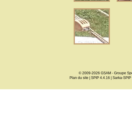
© 2009-2026 GSAM - Groupe Spé
Plan du site
|
SPIP 4.4.16
|
Sarka-SPIP 