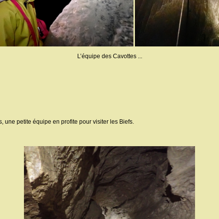
L’équipe des Cavottes ...
 une petite équipe en profite pour visiter les Biefs.