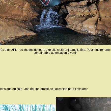
 d’un APN, les images de leurs exploits resteront dans la tête. Pour illustrer une
son aimable autorisation à venir.
lassique du coin. Une équipe profite de l’occasion pour l’explorer.