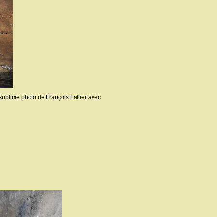
 sublime photo de François Lallier avec