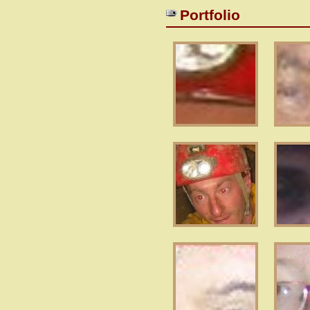
Portfolio