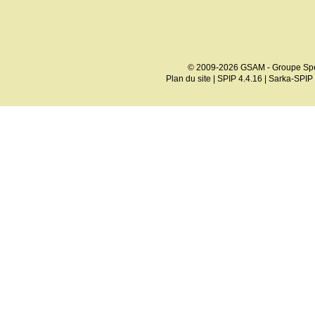
© 2009-2026 GSAM - Groupe Spé
Plan du site
|
SPIP 4.4.16
|
Sarka-SPIP 