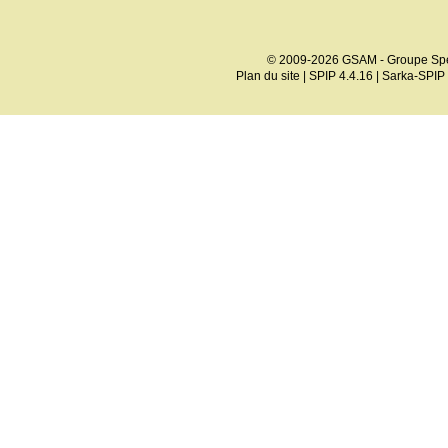
© 2009-2026 GSAM - Groupe Spé
Plan du site
|
SPIP 4.4.16
|
Sarka-SPIP 