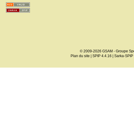
© 2009-2026 GSAM - Groupe Spé
Plan du site
|
SPIP 4.4.16
|
Sarka-SPIP 