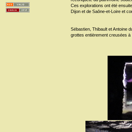
Ces explorations ont été ensuit
Dijon et de Saône-et-Loire et co
Sébastien, Thibault et Antoine
grottes entièrement creusées à l