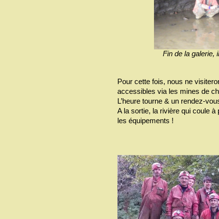
Fin de la galerie, 
Pour cette fois, nous ne visiter
accessibles via les mines de ch
L’heure tourne & un rendez-vou
A la sortie, la rivière qui coule à
les équipements !