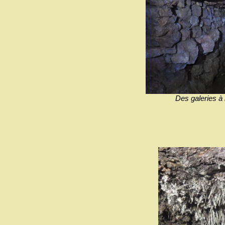
Des galeries à 