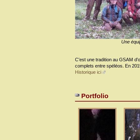
Une équi
C’est une tradition au GSAM d
complets entre spéléos. En 2015
Historique ici
Portfolio