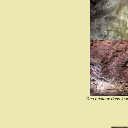
Des cristaux dans leu