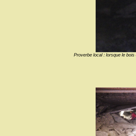
Proverbe local : lorsque le bois