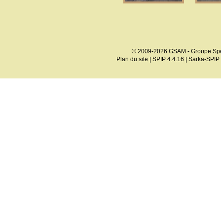
© 2009-2026 GSAM - Groupe Spé
Plan du site
|
SPIP 4.4.16
|
Sarka-SPIP 