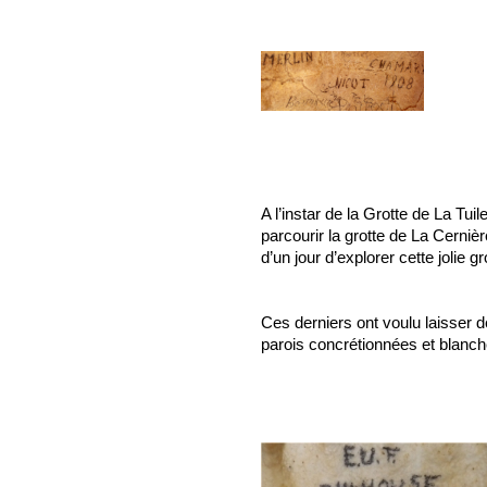
A l’instar de la Grotte de La Tu
parcourir la grotte de La Cerniè
d’un jour d’explorer cette jolie gr
Ces derniers ont voulu laisser 
parois concrétionnées et blanche