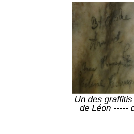
Un des graffitis
de Léon ----- 