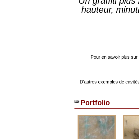
Un graffiti plus
hauteur, minu
Pour en savoir plus sur 
D’autres exemples de cavités
Portfolio