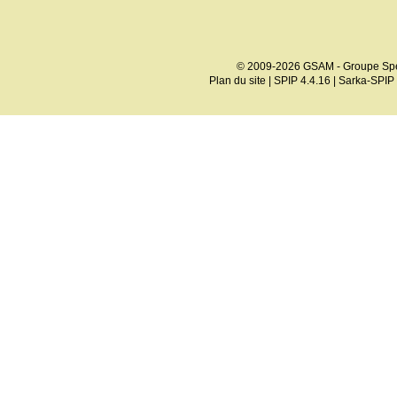
© 2009-2026 GSAM - Groupe Spé
Plan du site
|
SPIP 4.4.16
|
Sarka-SPIP 