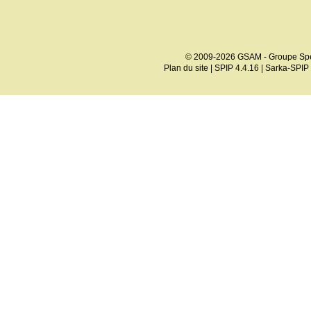
© 2009-2026 GSAM - Groupe Spé
Plan du site
|
SPIP 4.4.16
|
Sarka-SPIP 