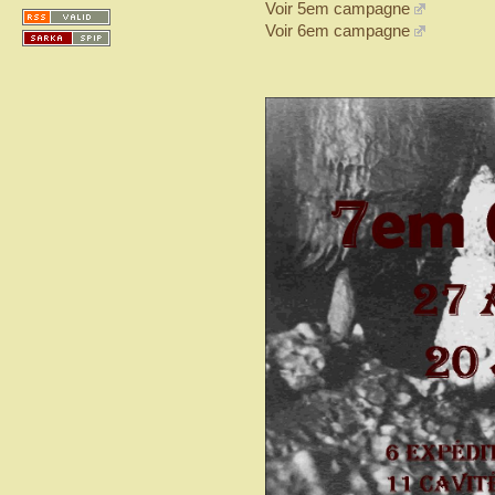
Voir 5em campagne
Voir 6em campagne