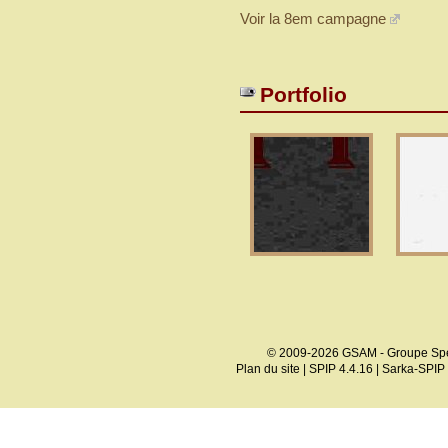
Voir la 8em campagne
Portfolio
© 2009-2026 GSAM - Groupe Spé
Plan du site
|
SPIP 4.4.16
|
Sarka-SPIP 