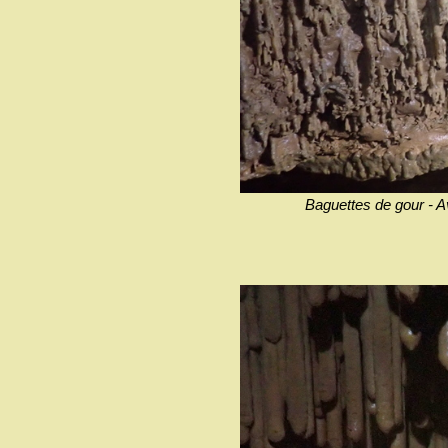
Baguettes de gour 