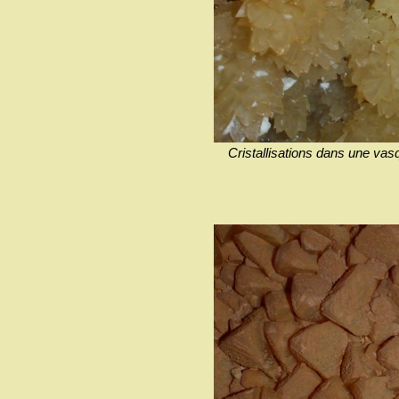
Cristallisations dans une v