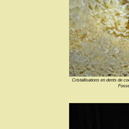
Cristallisations en dents de c
Fosse