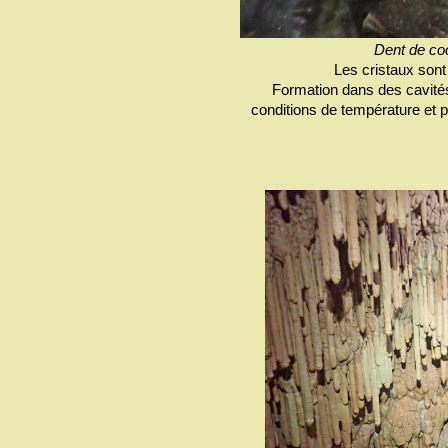
Dent de co
Les cristaux sont
Formation dans des cavit
conditions de température et pr