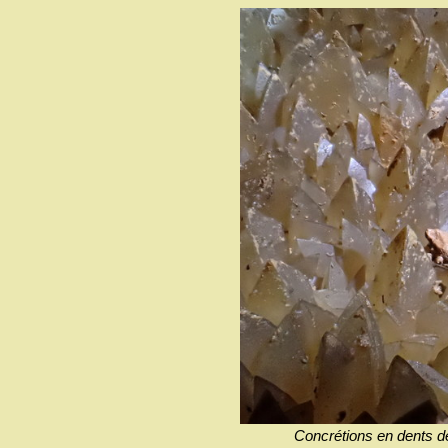
Concrétions en dents d