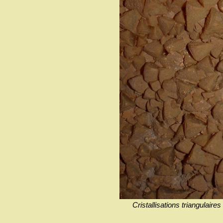
Cristallisations triangulair