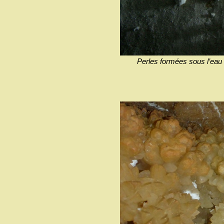
Perles formées sous l’e