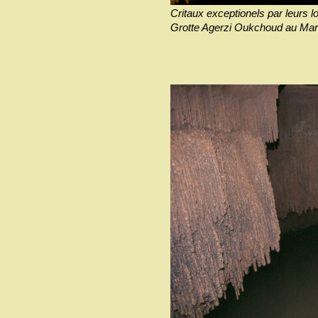
Critaux exceptionels par leurs
Grotte Agerzi Oukchoud au Maro