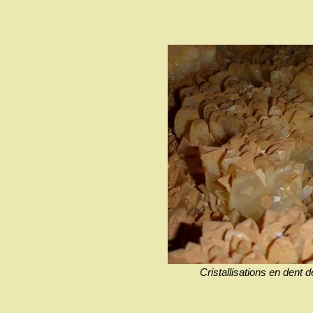
Cristallisations en den