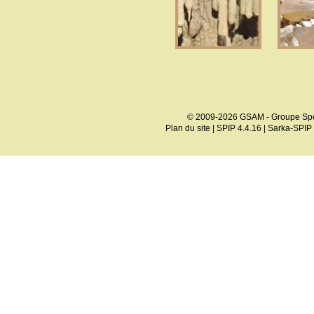
© 2009-2026 GSAM - Groupe Spé
Plan du site
|
SPIP 4.4.16
|
Sarka-SPIP 