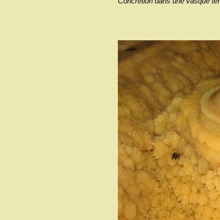
Concrétion dans une vasque temp