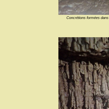
Concrétions formées dans