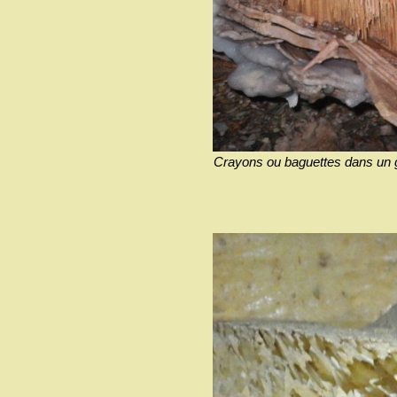
Crayons ou baguettes dans un 