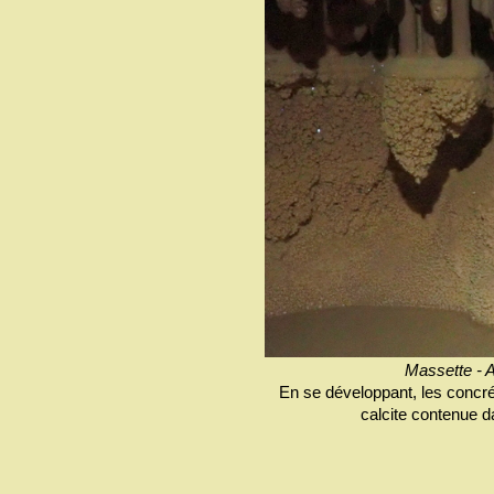
Massette - 
En se développant, les concré
calcite contenue d