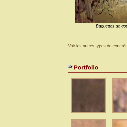
Baguettes de go
Voir les autres types de concrét
Portfolio