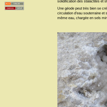
solidification des stalactites et
Une géode peut très bien se cr
circulation d’eau souterraine et s
même eau, chargée en sels minér