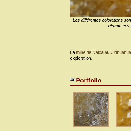
Les différentes colorations so
réseau crist
La
mine de Naica au Chihuahua
exploration.
Portfolio