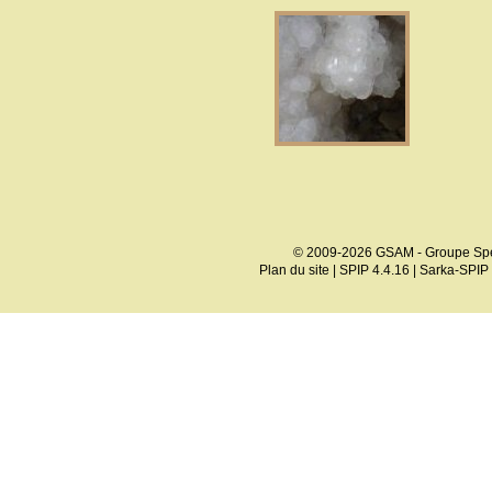
© 2009-2026 GSAM - Groupe Spé
Plan du site
|
SPIP 4.4.16
|
Sarka-SPIP 