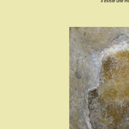
Il existe une m