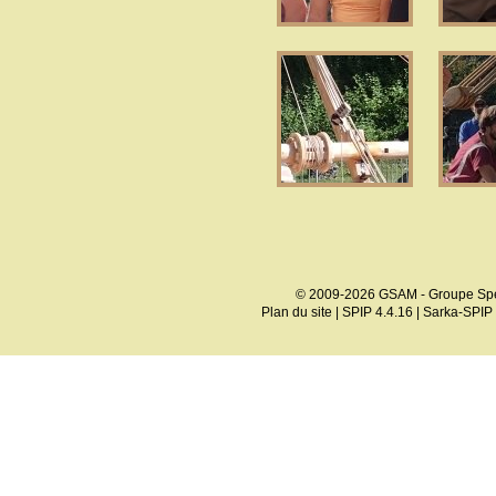
© 2009-2026 GSAM - Groupe Spé
Plan du site
|
SPIP 4.4.16
|
Sarka-SPIP 