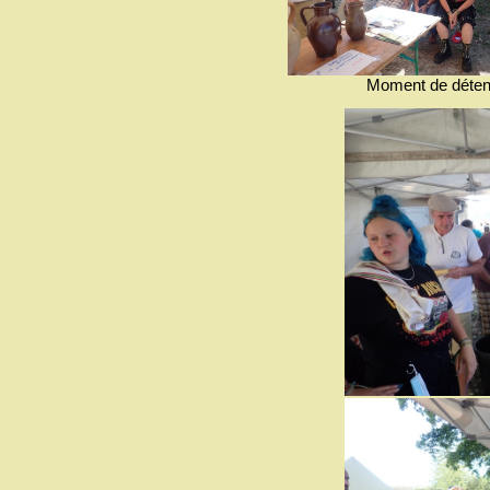
Moment de détente