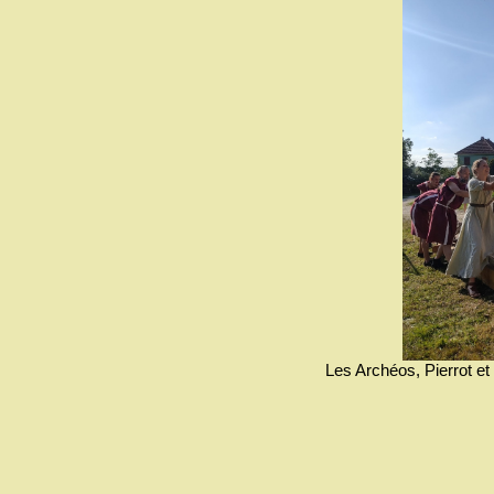
Les Archéos, Pierrot et