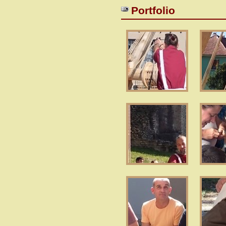
Portfolio