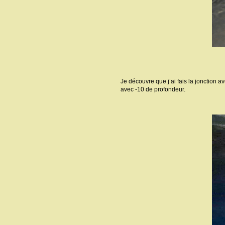
Je découvre que j’ai fais la jonction 
avec -10 de profondeur.