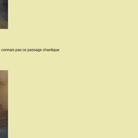
e ne connais pas ce passage chaotique