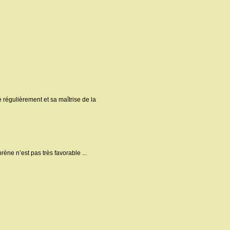
 régulièrement et sa maîtrise de la
rène n’est pas très favorable ...