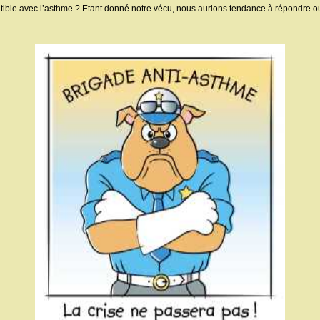
patible avec l’asthme ? Etant donné notre vécu, nous aurions tendance à répondre o