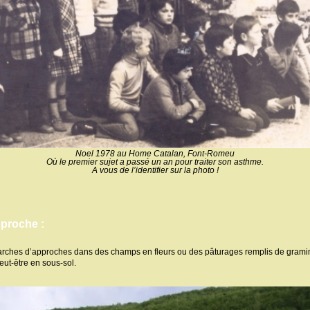
Noel 1978 au Home Catalan, Font-Romeu
Où le premier sujet a passé un an pour traiter son asthme.
A vous de l’identifier sur la photo !
proche :
 marches d’approches dans des champs en fleurs ou des pâturages remplis de grami
eut-être en sous-sol.