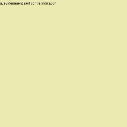
ui, évidemment sauf contre indication