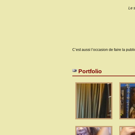
Le s
C’est aussi l’occasion de faire la publ
Portfolio