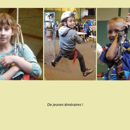
De jeunes téméraires !