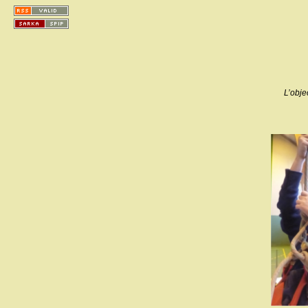
L’obje