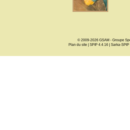
© 2009-2026 GSAM - Groupe Spé
Plan du site
|
SPIP 4.4.16
|
Sarka-SPIP 