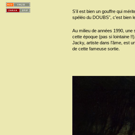
S’il est bien un gouffre qui méri
spéléo du DOUBS", c’est bien le
Au milieu de années 1990, une s
cette époque (pas si lointaine 
Jacky, artiste dans l’âme, est 
de cette fameuse sortie.