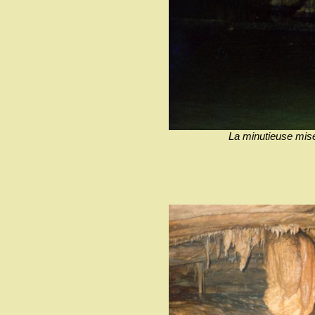
La minutieuse mis