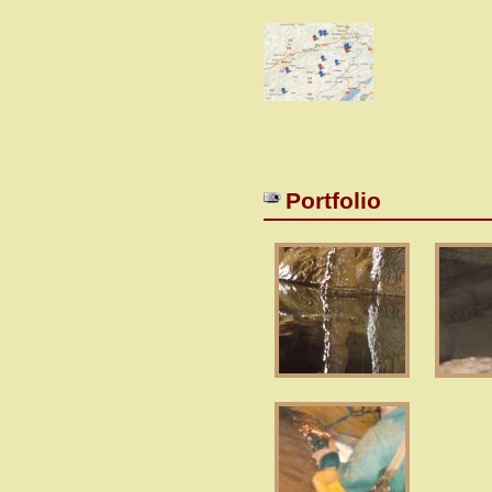
Portfolio