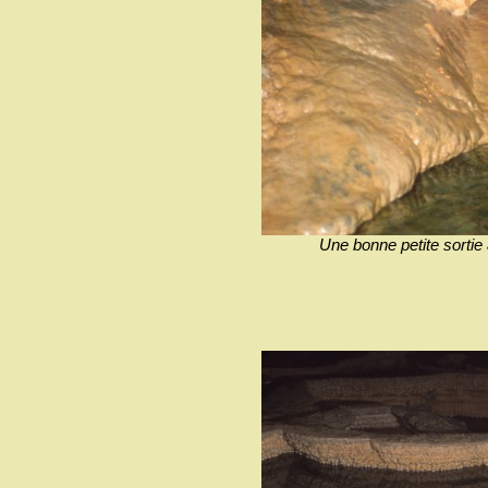
Une bonne petite sortie