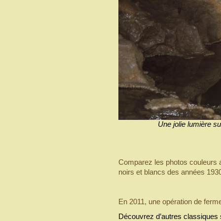
Une jolie lumière s
Comparez les photos couleurs 
noirs et blancs des années 193
En 2011, une opération de ferme
Découvrez d’autres classiques s