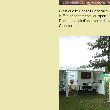
C’est que le Conseil Général av
la fête départemental du sport !
Donc, on a fait d’une pierre deu
C’est fort ...