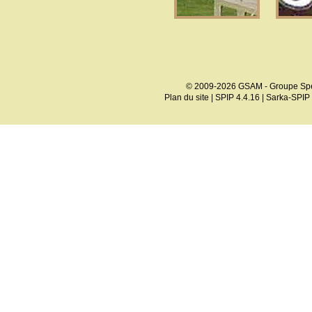
© 2009-2026 GSAM - Groupe Spé
Plan du site
|
SPIP 4.4.16
|
Sarka-SPIP 