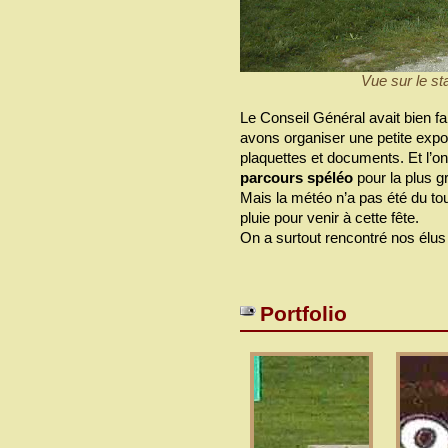
Vue sur le st
Le Conseil Général avait bien f
avons organiser une petite expos
plaquettes et documents. Et l’on
parcours spéléo
pour la plus g
Mais la météo n’a pas été du tout 
pluie pour venir à cette fête.
On a surtout rencontré nos élus
Portfolio