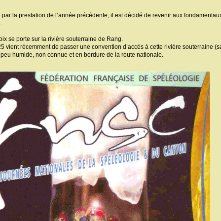
par la prestation de l’année précédente, il est décidé de revenir aux fondamentau
.
ix se porte sur la rivière souterraine de Rang.
 vient récemment de passer une convention d’accés à cette rivière souterraine (sa
n peu humide, non connue et en bordure de la route nationale.