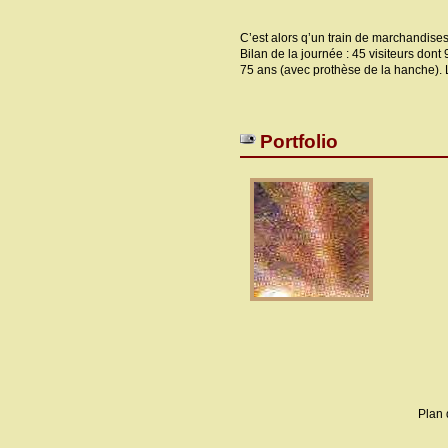
C’est alors q’un train de marchandises
Bilan de la journée : 45 visiteurs dont
75 ans (avec prothèse de la hanche). L
Portfolio
Plan 