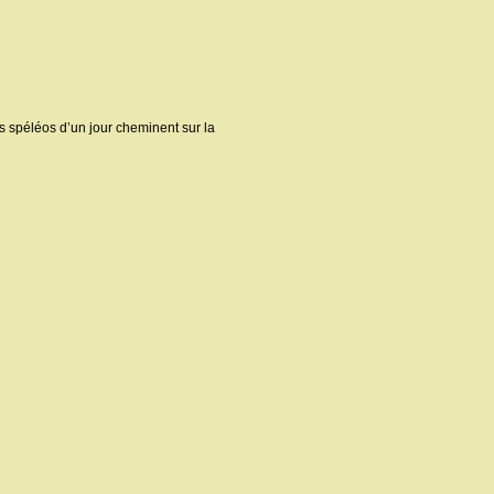
s spéléos d’un jour cheminent sur la