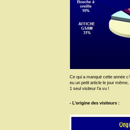
Ce qui a manqué cette année c’e
eu un petit article le jour mêm
1 seul visiteur l’a vu !
- L’origine des visiteurs :