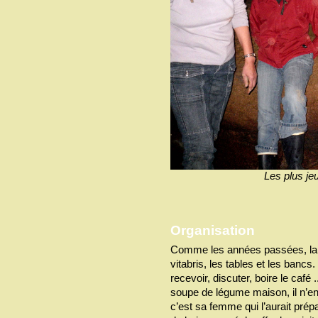
Les plus jeu
Organisation
Comme les années passées, la m
vitabris, les tables et les banc
recevoir, discuter, boire le caf
soupe de légume maison, il n’en
c’est sa femme qui l’aurait prép