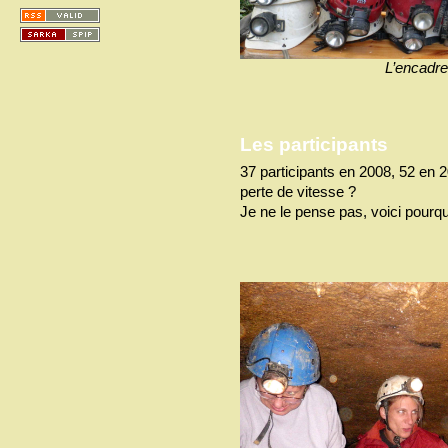
L’encadre
Les participants
37 participants en 2008, 52 en 
perte de vitesse ?
Je ne le pense pas, voici pourqu