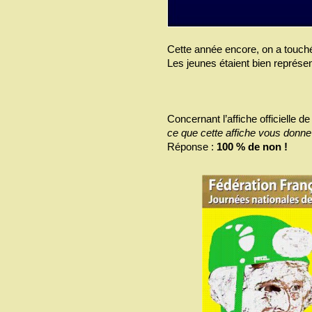
Cette année encore, on a touché
Les jeunes étaient bien représen
Concernant l’affiche officielle d
ce que cette affiche vous donne 
Réponse :
100 % de non !