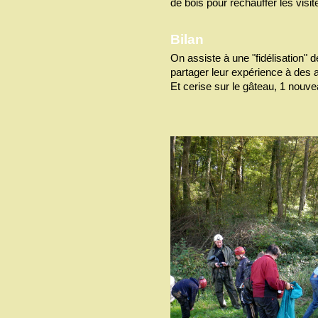
de bois pour réchauffer les visit
Bilan
On assiste à une "fidélisation" d
partager leur expérience à des a
Et cerise sur le gâteau, 1 nouve