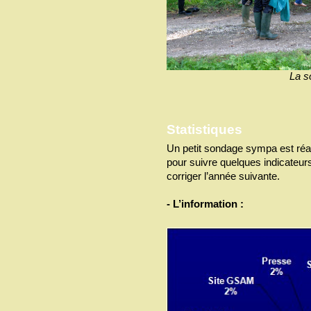
La so
Statistiques
Un petit sondage sympa est réa
pour suivre quelques indicateur
corriger l’année suivante.
- L’information :