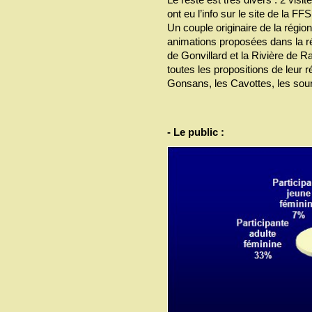
ont eu l’info sur le site de la FFS
Un couple originaire de la régi
animations proposées dans la r
de Gonvillard et la Rivière de Ra
toutes les propositions de leur 
Gonsans, les Cavottes, les sourc
- Le public :