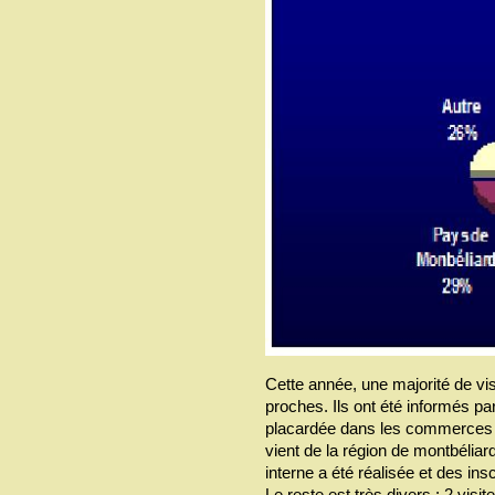
Cette année, une majorité de vi
proches. Ils ont été informés pa
placardée dans les commerces 
vient de la région de montbélia
interne a été réalisée et des ins
Le reste est très divers : 2 vis