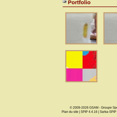
Portfolio
© 2009-2026 GSAM - Groupe Spé
Plan du site
|
SPIP 4.4.16
|
Sarka-SPIP 