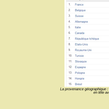
La provenance géographique : v
en tête a