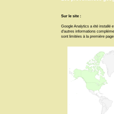
Sur le site :
Google Analytics a été installé 
d’autres informations compléme
sont limitées à la première page