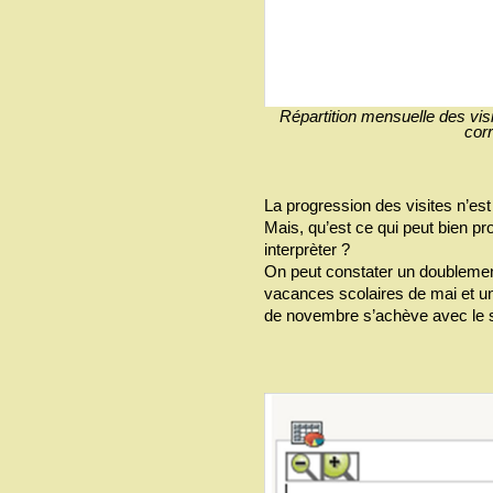
Répartition mensuelle des visi
corr
La progression des visites n’est 
Mais, qu’est ce qui peut bien p
interprèter ?
On peut constater un doublement
vacances scolaires de mai et u
de novembre s’achève avec le s