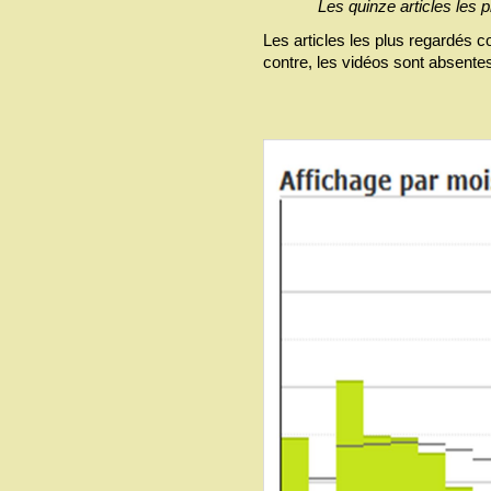
Les quinze articles les p
Les articles les plus regardés 
contre, les vidéos sont absentes