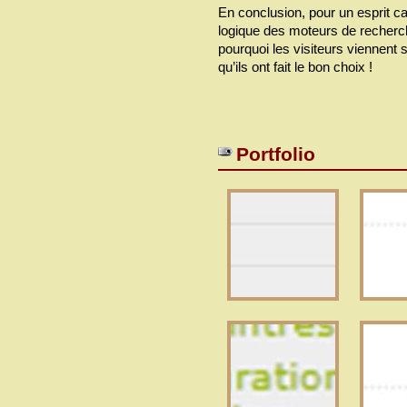
En conclusion, pour un esprit ca
logique des moteurs de recherch
pourquoi les visiteurs viennent su
qu’ils ont fait le bon choix !
Portfolio