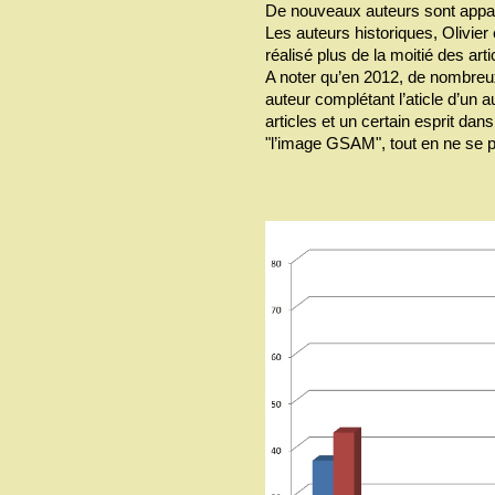
De nouveaux auteurs sont apparus
Les auteurs historiques, Olivier 
réalisé plus de la moitié des arti
A noter qu’en 2012, de nombreux 
auteur complétant l’aticle d’un 
articles et un certain esprit da
"l’image GSAM", tout en ne se p