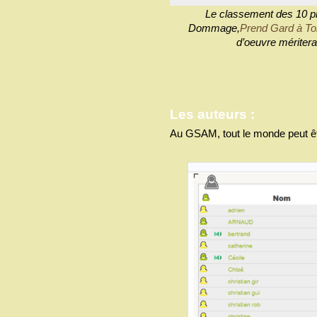
Le classement des 10 p
Dommage,
Prend Gard à To
d’oeuvre méritera
Les auteurs :
Au GSAM, tout le monde peut être