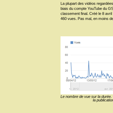
La plupart des vidéos regardées
biais du compte YouTube du GSA
classement final. Créé le 8 avri
460 vues. Pas mal, en moins de
Le nombre de vue sur la durée. 
la publicati