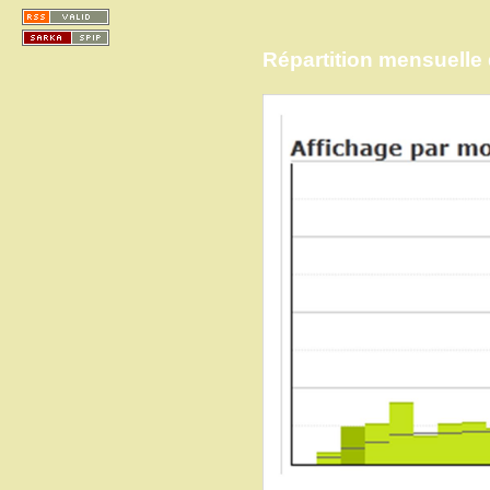
Répartition mensuelle d