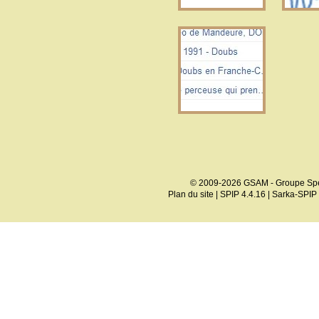
© 2009-2026 GSAM - Groupe Spé
Plan du site
|
SPIP 4.4.16
|
Sarka-SPIP 