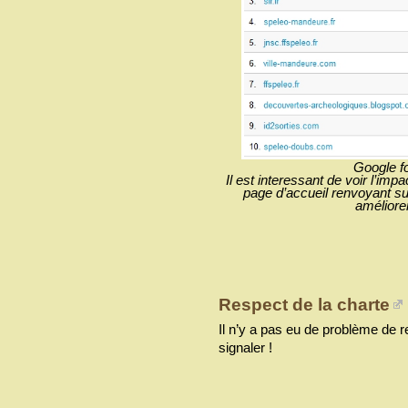
Google f
Il est interessant de voir l’imp
page d’accueil renvoyant sur
améliore
Respect de la charte
Il n’y a pas eu de problème de re
signaler !