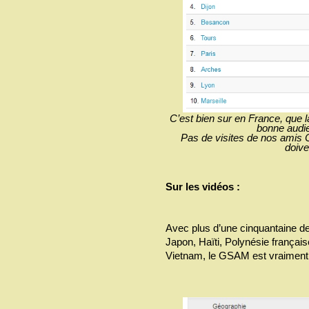
C’est bien sur en France, que l
bonne audie
Pas de visites de nos amis 
doive
Sur les vidéos :
Avec plus d’une cinquantaine de 
Japon, Haïti, Polynésie françai
Vietnam, le GSAM est vraiment 