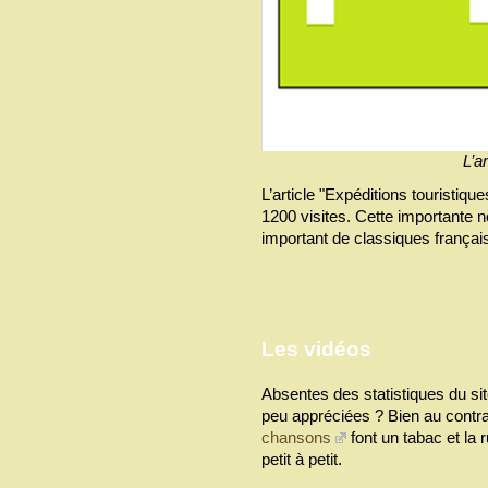
L’a
L’article "Expéditions touristiqu
1200 visites. Cette importante n
important de classiques françai
Les vidéos
Absentes des statistiques du site,
peu appréciées ? Bien au contra
chansons
font un tabac et la 
petit à petit.