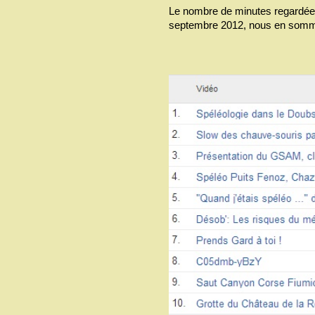
Le nombre de minutes regardées
septembre 2012, nous en somme