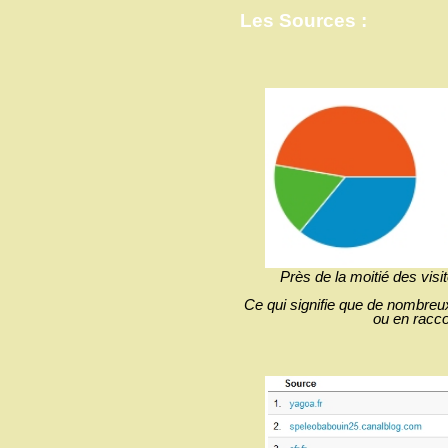
Les Sources :
Près de la moitié des visi
Ce qui signifie que de nombreux 
ou en racco