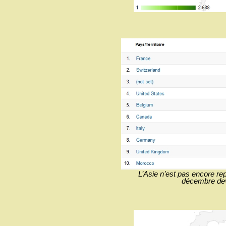
L’Asie n’est pas encore re
décembre devr