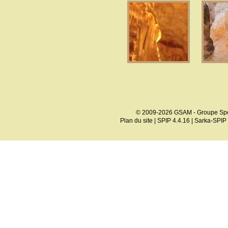
© 2009-2026 GSAM - Groupe Spé
Plan du site
|
SPIP 4.4.16
|
Sarka-SPIP 