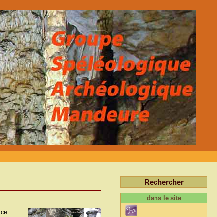
Rechercher
dans le site
 ce