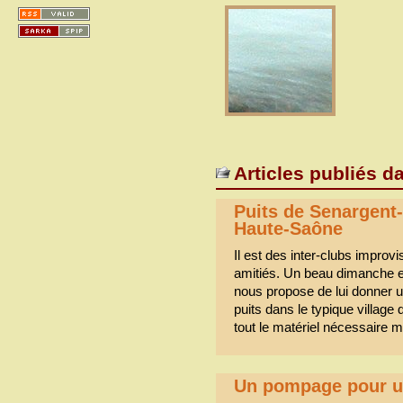
Articles publiés d
Puits de Senargent
Haute-Saône
Il est des inter-clubs improv
amitiés. Un beau dimanche 
nous propose de lui donner 
puits dans le typique villag
tout le matériel nécessaire m
Un pompage pour un