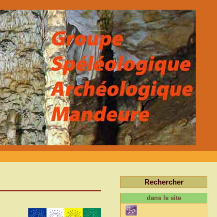
Rechercher
dans le site