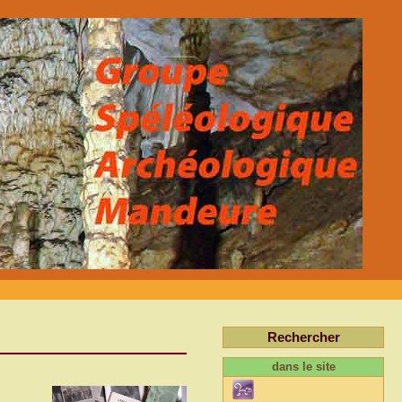
Rechercher
dans le site