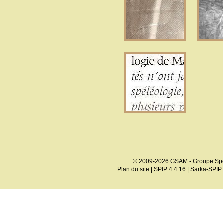
© 2009-2026 GSAM - Groupe Spé
Plan du site
|
SPIP 4.4.16
|
Sarka-SPIP 