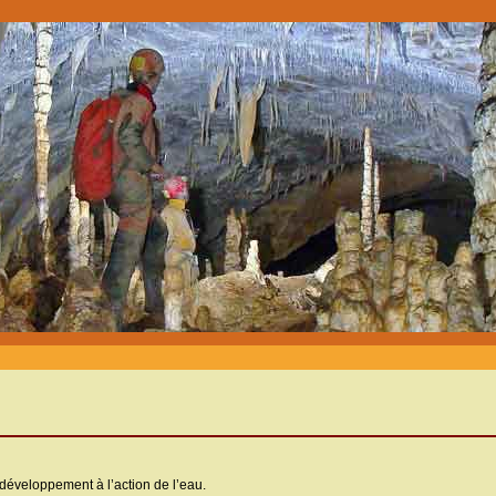
 développement à l’action de l’eau.