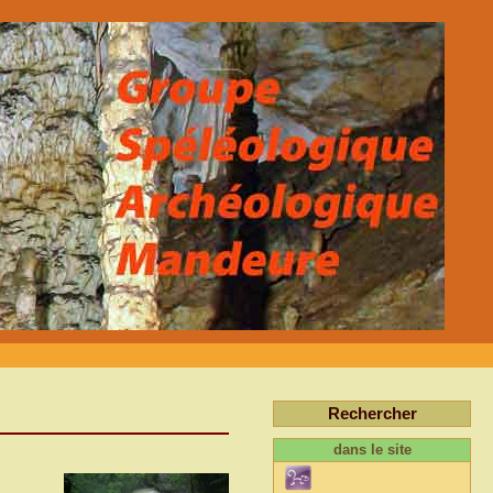
Rechercher
dans le site