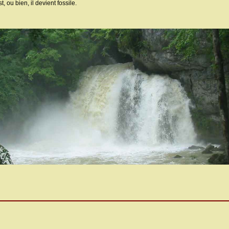
, ou bien, il devient fossile.