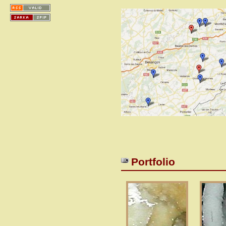
Portfolio